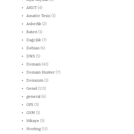
AKUT
(4)
Amatör Tesiz
(1)
Askerlik
(2)
Bateri
(1)
Dağcılık
(7)
Debian
(6)
DNS
(5)
Domain
(42)
Domain Hunter
(7)
Donanım
(1)
Genel
(113)
general
(6)
GPS
(3)
GSM
(1)
Hikaye
(3)
Hosting
(11)