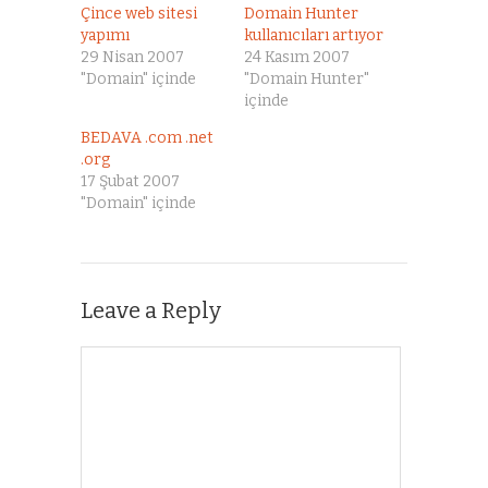
Çince web sitesi
Domain Hunter
yapımı
kullanıcıları artıyor
29 Nisan 2007
24 Kasım 2007
"Domain" içinde
"Domain Hunter"
içinde
BEDAVA .com .net
.org
17 Şubat 2007
"Domain" içinde
Leave a Reply