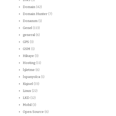
Domain
(42)
Domain Hunter
(7)
Donanım
(1)
Genel
(113)
general
(6)
GPS
(3)
GSM
(1)
Hikaye
(3)
Hosting
(11)
İşletme
(6)
İspanyolca
(1)
Kişisel
(33)
Linux
(22)
LKD
(12)
Mobil
(3)
Open Source
(6)