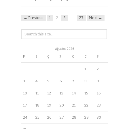
← Previous
1
2
3
…
27
Next →
Ağustos 2026
P
S
Ç
P
C
C
P
1
2
3
4
5
6
7
8
9
10
11
12
13
14
15
16
17
18
19
20
21
22
23
24
25
26
27
28
29
30