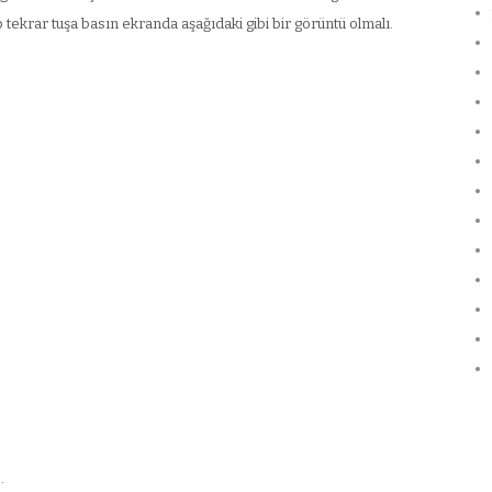
ekrar tuşa basın ekranda aşağıdaki gibi bir görüntü olmalı.
.