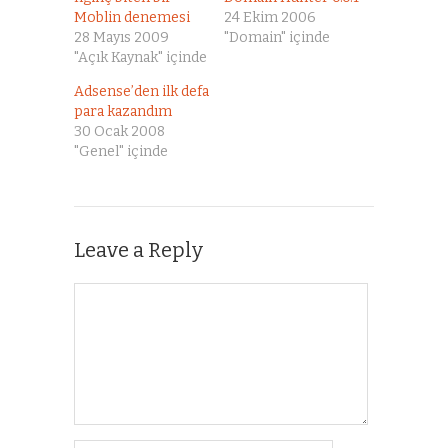
Moblin denemesi
24 Ekim 2006
28 Mayıs 2009
"Domain" içinde
"Açık Kaynak" içinde
Adsense’den ilk defa
para kazandım
30 Ocak 2008
"Genel" içinde
Leave a Reply