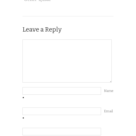
Leave a Reply
Name
*
Email
*