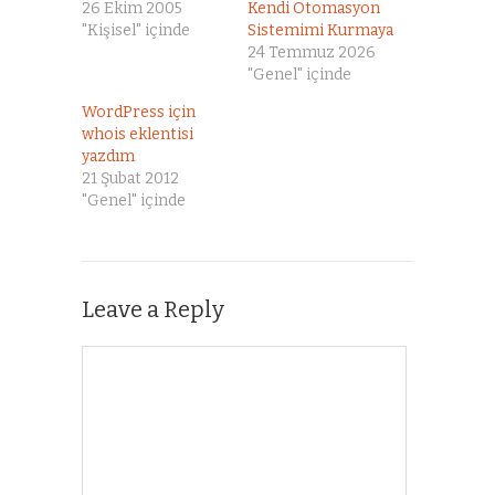
26 Ekim 2005
Kendi Otomasyon
"Kişisel" içinde
Sistemimi Kurmaya
24 Temmuz 2026
"Genel" içinde
WordPress için
whois eklentisi
yazdım
21 Şubat 2012
"Genel" içinde
Leave a Reply