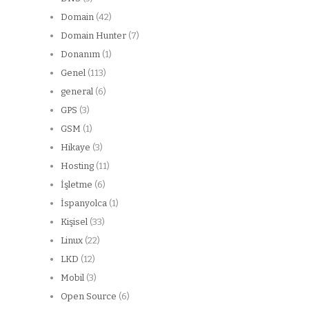
Domain
(42)
Domain Hunter
(7)
Donanım
(1)
Genel
(113)
general
(6)
GPS
(3)
GSM
(1)
Hikaye
(3)
Hosting
(11)
İşletme
(6)
İspanyolca
(1)
Kişisel
(33)
Linux
(22)
LKD
(12)
Mobil
(3)
Open Source
(6)